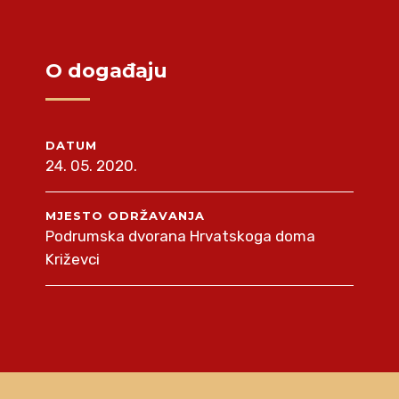
O događaju
DATUM
24. 05. 2020.
MJESTO ODRŽAVANJA
Podrumska dvorana Hrvatskoga doma
Križevci