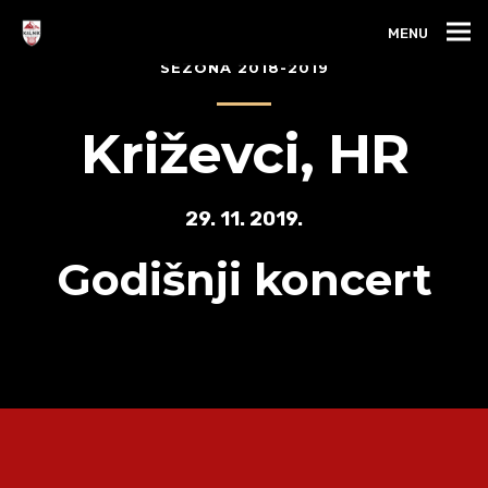
MENU
SEZONA 2018-2019
Križevci, HR
29. 11. 2019.
Godišnji koncert