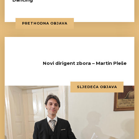
PRETHODNA OBJAVA
Novi dirigent zbora – Martin Pleše
SLJEDEĆA OBJAVA