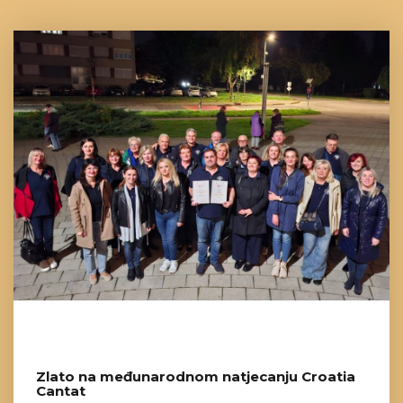
Zlato na međunarodnom natjecanju Croatia
Cantat