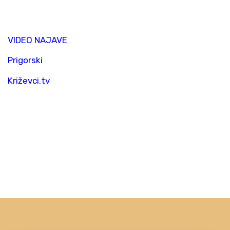
VIDEO NAJAVE
Prigorski
Križevci.tv