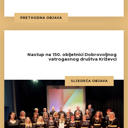
PRETHODNA OBJAVA
Nastup na 150. obljetnici Dobrovoljnog
vatrogasnog društva Križevci
SLJEDEĆA OBJAVA